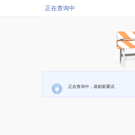
正在查询中
正在查询中，请刷新重试