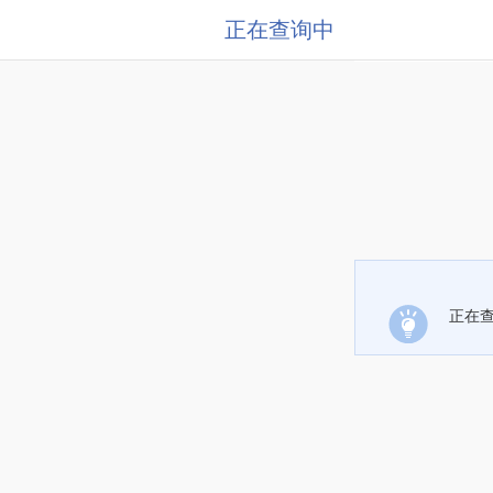
正在查询中
正在