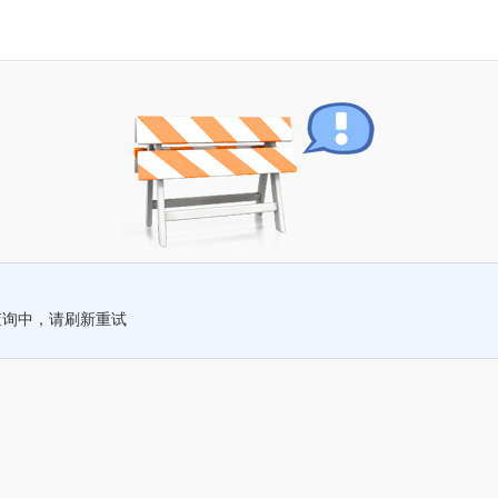
查询中，请刷新重试