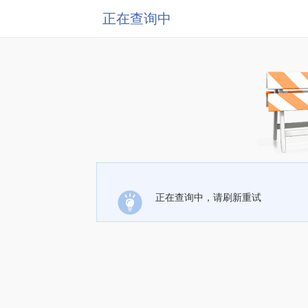
正在查询中
正在查询中，请刷新重试