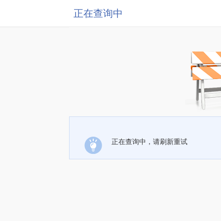
正在查询中
正在查询中，请刷新重试