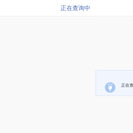
正在查询中
正在