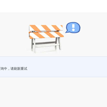
查询中，请刷新重试