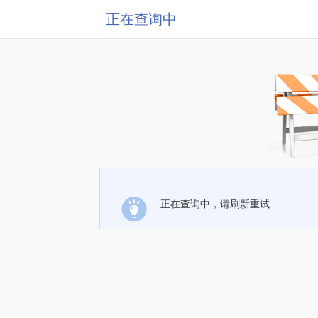
正在查询中
正在查询中，请刷新重试