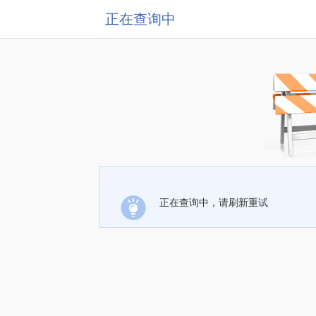
正在查询中
正在查询中，请刷新重试